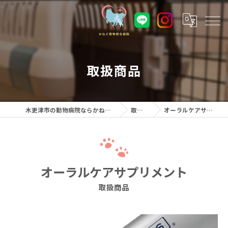
取扱商品
木更津市の動物病院ならかねだ動物総合病院
取扱商品
オーラルケアサプリメント
オーラルケアサプリメント
取扱商品