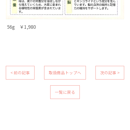
56g ￥1,980
< 前の記事
取扱商品トップへ
次の記事 >
一覧に戻る