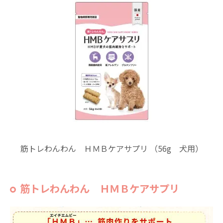
筋トレわんわん ＨＭＢケアサプリ （56g 犬用）
筋トレわんわん ＨＭＢケアサプリ