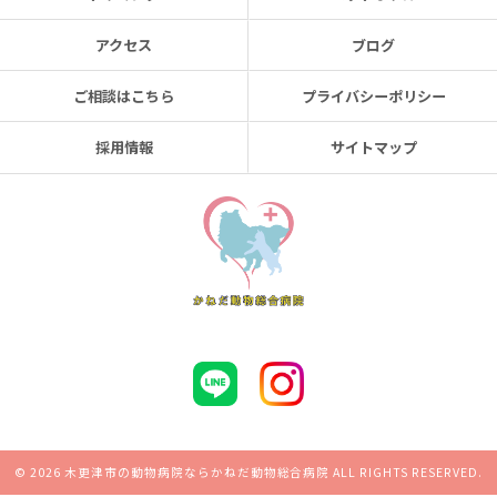
アクセス
ブログ
ご相談はこちら
プライバシーポリシー
採用情報
サイトマップ
© 2026 木更津市の動物病院ならかねだ動物総合病院 ALL RIGHTS RESERVED.