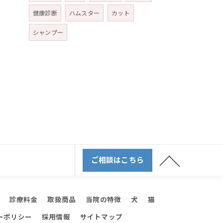
健康診断
ハムスター
カット
シャンプー
ご相談はこちら
診療料金
取扱商品
当院の特徴
犬
猫
ーポリシー
採用情報
サイトマップ