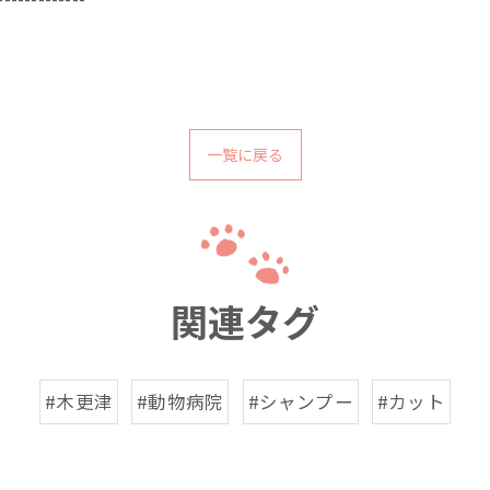
一覧に戻る
関連タグ
#木更津
#動物病院
#シャンプー
#カット