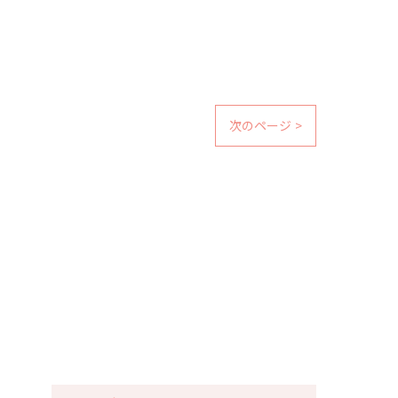
次のページ >