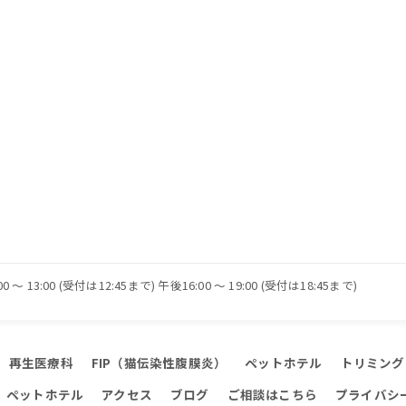
 〜 13:00 (受付は12:45まで) 午後16:00 〜 19:00 (受付は18:45まで)
再生医療科
FIP（猫伝染性腹膜炎）
ペットホテル
トリミング
ペットホテル
アクセス
ブログ
ご相談はこちら
プライバシ