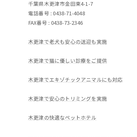
千葉県木更津市金田東4-1-7
電話番号 : 0438-71-4048
FAX番号 : 0438-73-2346
木更津で老犬も安心の送迎も実施
木更津で猫に優しい診療をご提供
木更津でエキゾチックアニマルにも対応
木更津で安心のトリミングを実施
木更津の快適なペットホテル
---------------------------------------------------------