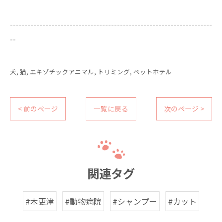
--------------------------------------------------------------------
--
犬
猫
エキゾチックアニマル
トリミング
ペットホテル
< 前のページ
一覧に戻る
次のページ >
関連タグ
#木更津
#動物病院
#シャンプー
#カット