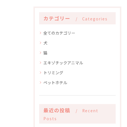
カテゴリー
Categories
全てのカテゴリー
犬
猫
エキゾチックアニマル
トリミング
ペットホテル
最近の投稿
Recent
Posts