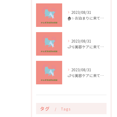
2023/08/31
🏠✨️お泊まりに来てくれたお友達✨️🏠
2023/08/31
🛁🫧美容ケアに来てくれたお友達🫧🛁
2023/08/31
🛁🫧美容ケアに来てくれたお友達🫧🛁
タグ
Tags