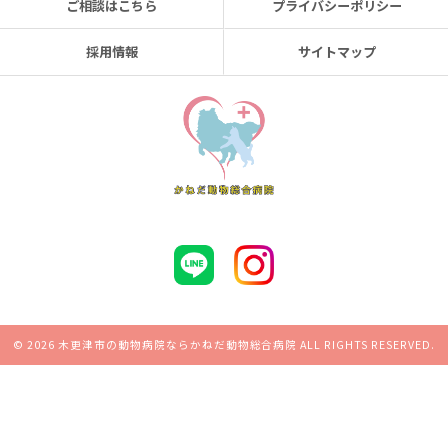
ご相談はこちら
プライバシーポリシー
採用情報
サイトマップ
© 2026 木更津市の動物病院ならかねだ動物総合病院 ALL RIGHTS RESERVED.