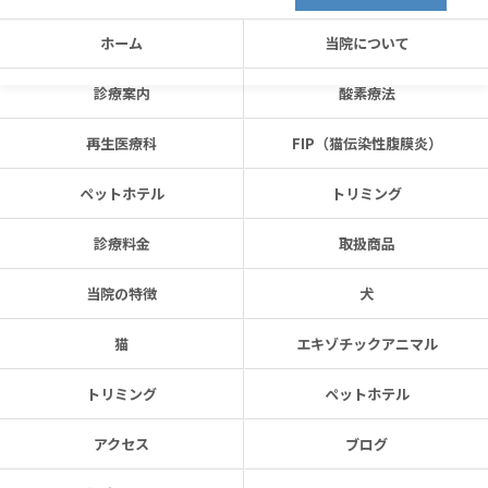
ホーム
当院について
診療案内
酸素療法
再生医療科
FIP（猫伝染性腹膜炎）
ペットホテル
トリミング
診療料金
取扱商品
当院の特徴
犬
猫
エキゾチックアニマル
トリミング
ペットホテル
アクセス
ブログ