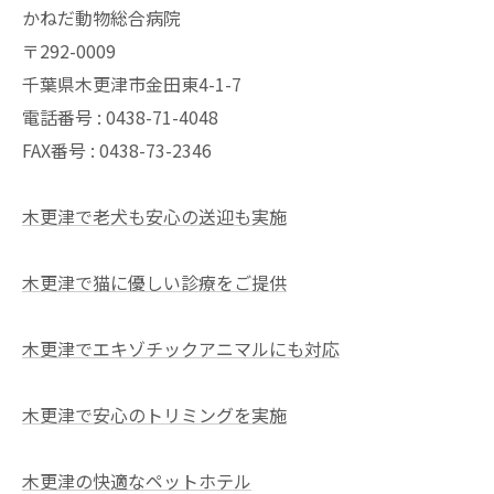
かねだ動物総合病院
〒292-0009
千葉県木更津市金田東4-1-7
電話番号 : 0438-71-4048
FAX番号 : 0438-73-2346
木更津で老犬も安心の送迎も実施
木更津で猫に優しい診療をご提供
木更津でエキゾチックアニマルにも対応
木更津で安心のトリミングを実施
木更津の快適なペットホテル