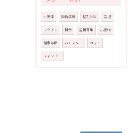
木更津
動物病院
整形外科
送迎
ワクチン
料金
里親募集
小動物
健康診断
ハムスター
カット
シャンプー