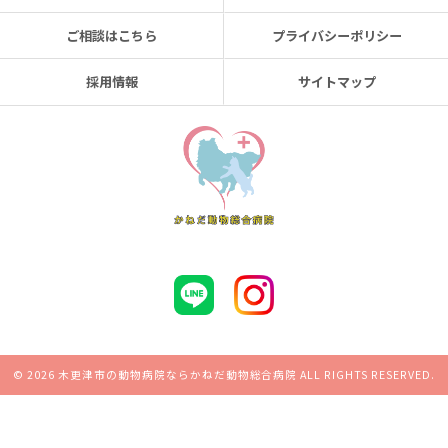
ご相談はこちら
プライバシーポリシー
採用情報
サイトマップ
© 2026 木更津市の動物病院ならかねだ動物総合病院 ALL RIGHTS RESERVED.