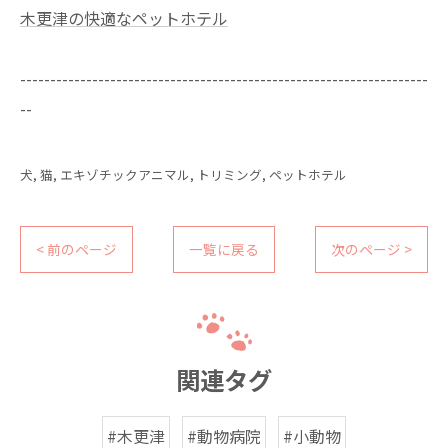
木更津の快適なペットホテル
--------------------------------------------------------------------
--
犬
猫
エキゾチックアニマル
トリミング
ペットホテル
< 前のページ
一覧に戻る
次のページ >
関連タグ
#木更津
#動物病院
#小動物