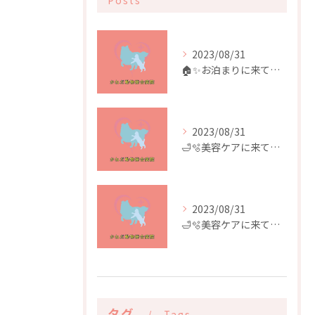
Posts
2023/08/31
🏠✨️お泊まりに来てくれたお友達✨️🏠
2023/08/31
🛁🫧美容ケアに来てくれたお友達🫧🛁
2023/08/31
🛁🫧美容ケアに来てくれたお友達🫧🛁
タグ
Tags