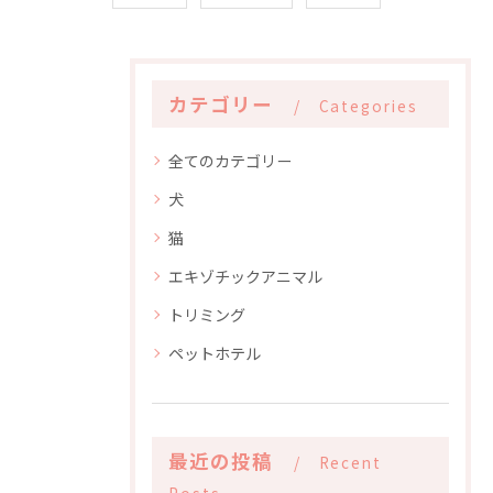
カテゴリー
Categories
全てのカテゴリー
犬
猫
エキゾチックアニマル
トリミング
ペットホテル
最近の投稿
Recent