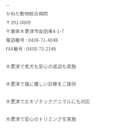
--
かねだ動物総合病院
〒292-0009
千葉県木更津市金田東4-1-7
電話番号 : 0438-71-4048
FAX番号 : 0438-73-2346
木更津で老犬も安心の送迎も実施
木更津で猫に優しい診療をご提供
木更津でエキゾチックアニマルにも対応
木更津で安心のトリミングを実施