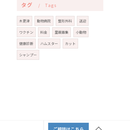
タグ
Tags
木更津
動物病院
整形外科
送迎
ワクチン
料金
里親募集
小動物
健康診断
ハムスター
カット
シャンプー
ご相談はこちら