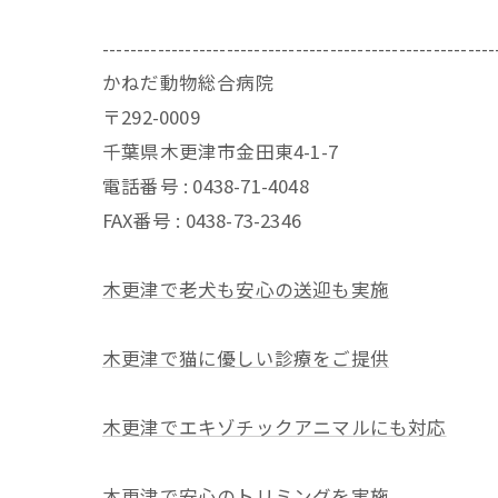
---------------------------------------------------------
かねだ動物総合病院
〒292-0009
千葉県木更津市金田東4-1-7
電話番号 : 0438-71-4048
FAX番号 : 0438-73-2346
木更津で老犬も安心の送迎も実施
木更津で猫に優しい診療をご提供
木更津でエキゾチックアニマルにも対応
木更津で安心のトリミングを実施