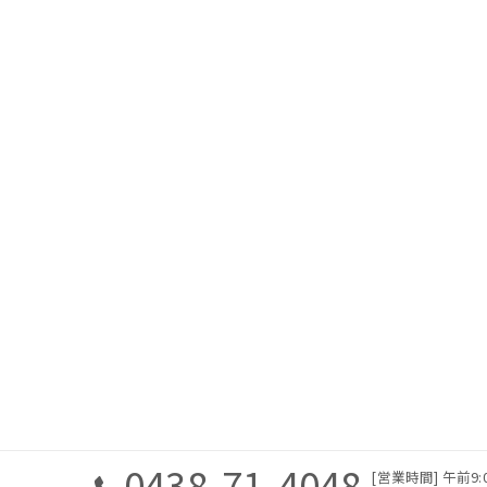
0438-71-4048
[営業時間] 午前9:00