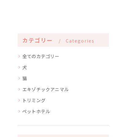
カテゴリー
Categories
全てのカテゴリー
犬
猫
エキゾチックアニマル
トリミング
ペットホテル