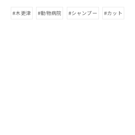
#木更津
#動物病院
#シャンプー
#カット