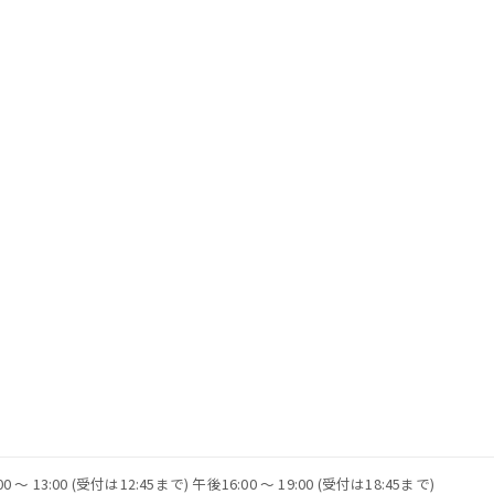
 〜 13:00 (受付は12:45まで) 午後16:00 〜 19:00 (受付は18:45まで)