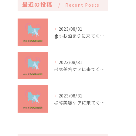
最近の投稿
Recent Posts
2023/08/31
🏠✨️お泊まりに来てくれたお友達✨️🏠
2023/08/31
🛁🫧美容ケアに来てくれたお友達🫧🛁
2023/08/31
🛁🫧美容ケアに来てくれたお友達🫧🛁