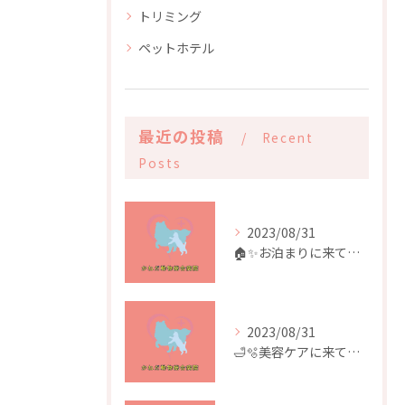
トリミング
ペットホテル
最近の投稿
Recent
Posts
2023/08/31
🏠✨️お泊まりに来てくれたお友達✨️🏠
2023/08/31
🛁🫧美容ケアに来てくれたお友達🫧🛁