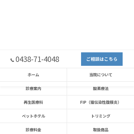
0438-71-4048
ご相談はこちら
ホーム
当院について
診療案内
酸素療法
再生医療科
FIP（猫伝染性腹膜炎）
ペットホテル
トリミング
診療料金
取扱商品