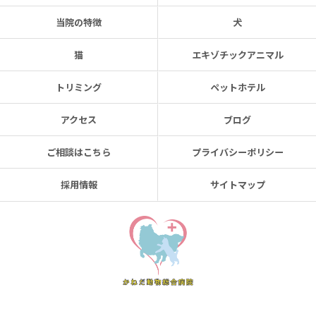
当院の特徴
犬
猫
エキゾチックアニマル
トリミング
ペットホテル
アクセス
ブログ
ご相談はこちら
プライバシーポリシー
採用情報
サイトマップ