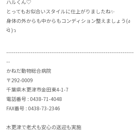
ハルくん♡
とってもお似合いスタイルに仕上がりましたね✨️
身体の外からも中からもコンディション整えましょう(ง
ᐛ )ว
--------------------------------------------------------------------
--
かねだ動物総合病院
〒292-0009
千葉県木更津市金田東4-1-7
電話番号 : 0438-71-4048
FAX番号 : 0438-73-2346
木更津で老犬も安心の送迎も実施