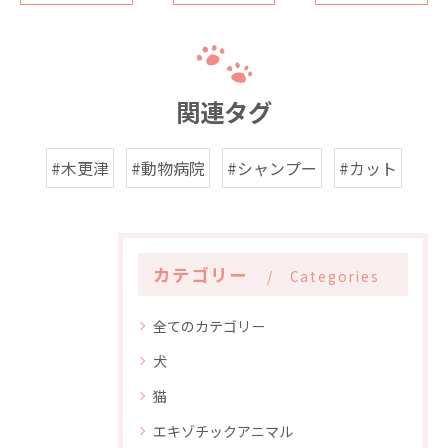
関連タグ
#木更津
#動物病院
#シャンプー
#カット
カテゴリー
Categories
全てのカテゴリー
犬
猫
エキゾチックアニマル