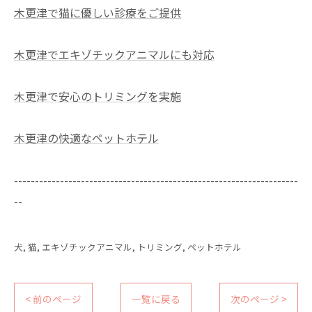
木更津で猫に優しい診療をご提供
木更津でエキゾチックアニマルにも対応
木更津で安心のトリミングを実施
木更津の快適なペットホテル
--------------------------------------------------------------------
--
犬
猫
エキゾチックアニマル
トリミング
ペットホテル
< 前のページ
一覧に戻る
次のページ >