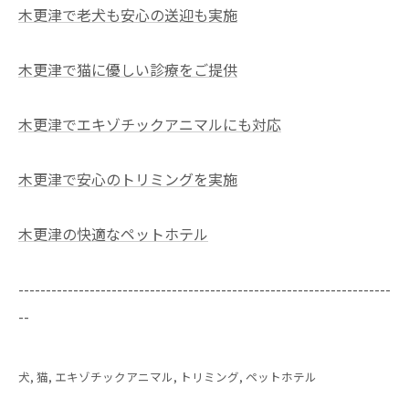
木更津で老犬も安心の送迎も実施
木更津で猫に優しい診療をご提供
木更津でエキゾチックアニマルにも対応
木更津で安心のトリミングを実施
木更津の快適なペットホテル
--------------------------------------------------------------------
--
犬
猫
エキゾチックアニマル
トリミング
ペットホテル