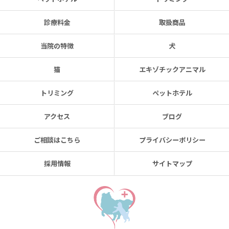
診療料金
取扱商品
当院の特徴
犬
猫
エキゾチックアニマル
トリミング
ペットホテル
アクセス
ブログ
ご相談はこちら
プライバシーポリシー
採用情報
サイトマップ