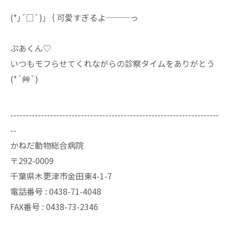
(*｣´□`)｣｛ 可愛すぎるよ───っ
ぷあくん♡
いつもモフらせてくれながらの診察タイムをありがとう
(*´艸`)
--------------------------------------------------------------------
--
かねだ動物総合病院
〒292-0009
千葉県木更津市金田東4-1-7
電話番号 : 0438-71-4048
FAX番号 : 0438-73-2346