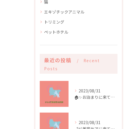
猫
エキゾチックアニマル
トリミング
ペットホテル
最近の投稿
Recent
Posts
2023/08/31
🏠✨️お泊まりに来てくれたお友達✨️🏠
2023/08/31
🛁🫧美容ケアに来てくれたお友達🫧🛁