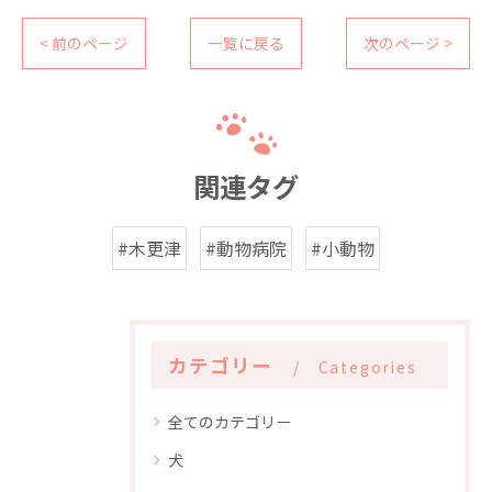
< 前のページ
一覧に戻る
次のページ >
関連タグ
#木更津
#動物病院
#小動物
カテゴリー
Categories
全てのカテゴリー
犬