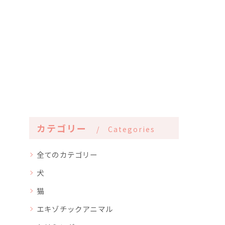
カテゴリー
Categories
全てのカテゴリー
犬
猫
エキゾチックアニマル