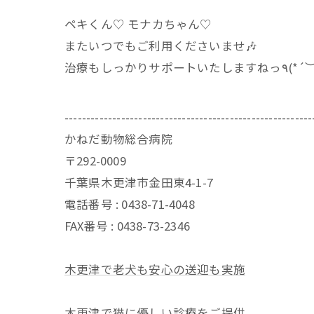
ペキくん♡ モナカちゃん♡
またいつでもご利用くださいませ🎶
治療もしっかりサポートいた
---------------------------------------------------------
かねだ動物総合病院
〒292-0009
千葉県木更津市金田東4-1-7
電話番号 : 0438-71-4048
FAX番号 : 0438-73-2346
木更津で老犬も安心の送迎も実施
木更津で猫に優しい診療をご提供