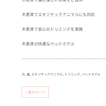
木更津でエキゾチックアニマルにも対応
木更津で安心のトリミングを実施
木更津の快適なペットホテル
---------------------------------------------------------
犬
猫
エキゾチックアニマル
トリミング
ペットホテル
< 前のページ