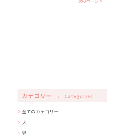
次のページ >
カテゴリー
Categories
全てのカテゴリー
犬
猫