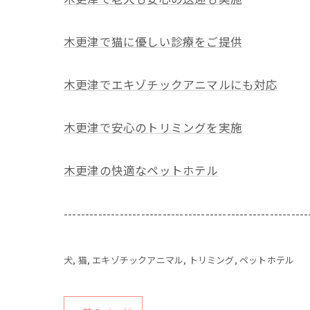
木更津で猫に優しい診療をご提供
木更津でエキゾチックアニマルにも対応
木更津で安心のトリミングを実施
木更津の快適なペットホテル
---------------------------------------------------------
犬
猫
エキゾチックアニマル
トリミング
ペットホテル