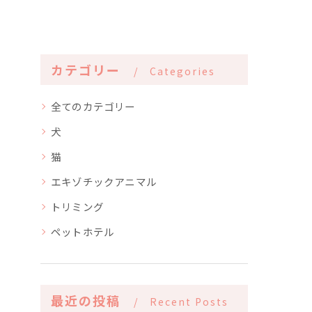
カテゴリー
Categories
全てのカテゴリー
犬
猫
エキゾチックアニマル
トリミング
ペットホテル
最近の投稿
Recent Posts