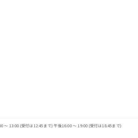
 〜 13:00 (受付は12:45まで) 午後16:00 〜 19:00 (受付は18:45まで)