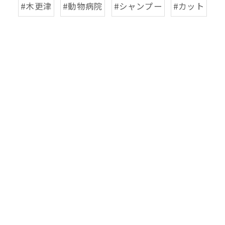
#木更津
#動物病院
#シャンプー
#カット