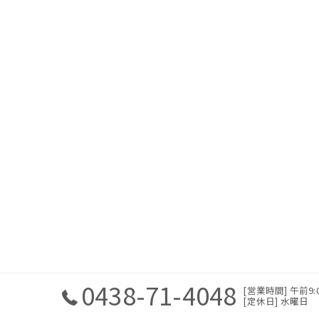
0438-71-4048
[営業時間] 午前9:00
[定休日] 水曜日