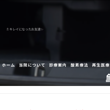
🚿キレイになったお友達✨
ホーム
当院について
診療案内
酸素療法
再生医療