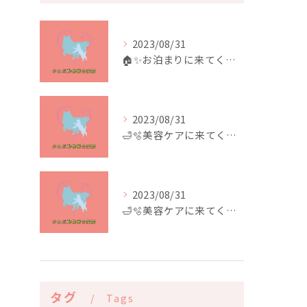
2023/08/31
🏠✨️お泊まりに来てくれたお友達✨️🏠
2023/08/31
🛁🫧美容ケアに来てくれたお友達🫧🛁
2023/08/31
🛁🫧美容ケアに来てくれたお友達🫧🛁
タグ
Tags