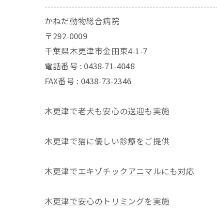
---------------------------------------------------------
かねだ動物総合病院
〒292-0009
千葉県木更津市金田東4-1-7
電話番号 : 0438-71-4048
FAX番号 : 0438-73-2346
木更津で老犬も安心の送迎も実施
木更津で猫に優しい診療をご提供
木更津でエキゾチックアニマルにも対応
木更津で安心のトリミングを実施