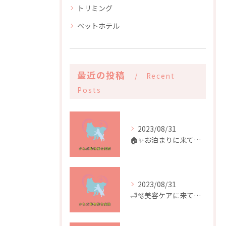
トリミング
ペットホテル
最近の投稿
Recent
Posts
2023/08/31
🏠✨️お泊まりに来てくれたお友達✨️🏠
2023/08/31
🛁🫧美容ケアに来てくれたお友達🫧🛁