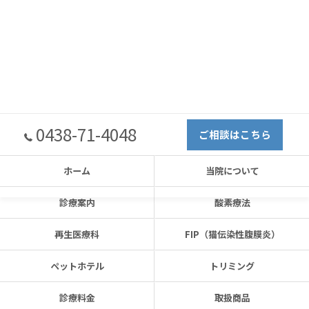
0438-71-4048
ご相談はこちら
ホーム
当院について
診療案内
酸素療法
再生医療科
FIP（猫伝染性腹膜炎）
ペットホテル
トリミング
診療料金
取扱商品