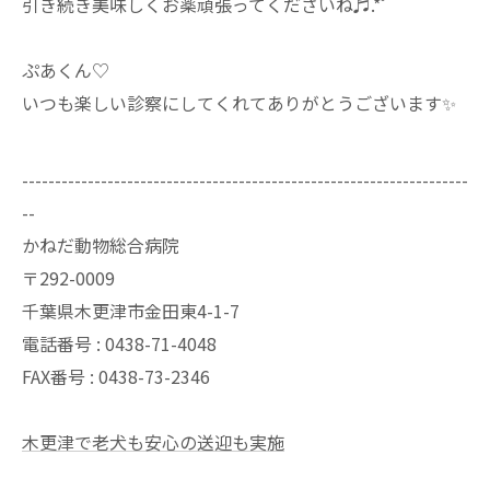
⁡引き続き美味しくお薬頑張ってくださいね♬.*ﾟ⁡
⁡ぷあくん♡⁡
⁡いつも楽しい診察にしてくれてありがとうございます✨⁡
--------------------------------------------------------------------
--
かねだ動物総合病院
〒292-0009
千葉県木更津市金田東4-1-7
電話番号 : 0438-71-4048
FAX番号 : 0438-73-2346
木更津で老犬も安心の送迎も実施