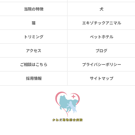
当院の特徴
犬
猫
エキゾチックアニマル
トリミング
ペットホテル
アクセス
ブログ
ご相談はこちら
プライバシーポリシー
採用情報
サイトマップ