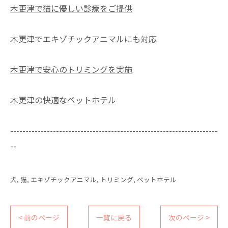
木更津で猫に優しい診療をご提供
木更津でエキゾチックアニマルにも対応
木更津で安心のトリミングを実施
木更津の快適なペットホテル
--------------------------------------------------------------------
--
犬
猫
エキゾチックアニマル
トリミング
ペットホテル
< 前のページ
一覧に戻る
次のページ >