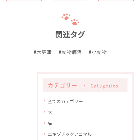
関連タグ
#木更津
#動物病院
#小動物
カテゴリー
Categories
全てのカテゴリー
犬
猫
エキゾチックアニマル