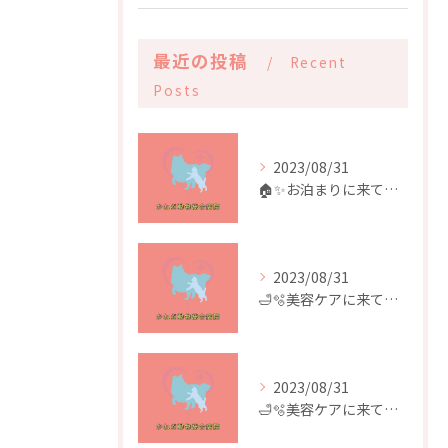
最近の投稿
Recent
Posts
2023/08/31
🏠✨️お泊まりに来てくれたお友達✨️🏠
2023/08/31
🛁🫧美容ケアに来てくれたお友達🫧🛁
2023/08/31
🛁🫧美容ケアに来てくれたお友達🫧🛁