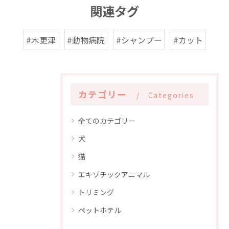
関連タグ
#木更津
#動物病院
#シャンプー
#カット
カテゴリー
Categories
全てのカテゴリー
犬
猫
エキゾチックアニマル
トリミング
ペットホテル