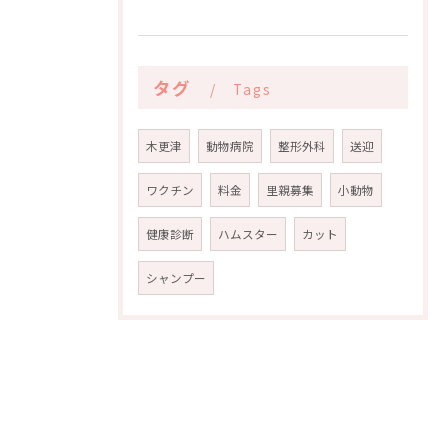
タグ
Tags
木更津
動物病院
整形外科
送迎
ワクチン
料金
里親募集
小動物
健康診断
ハムスター
カット
シャンプー