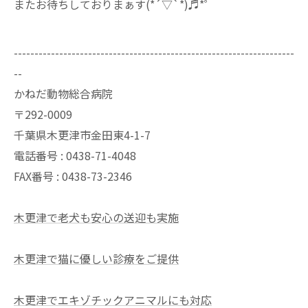
⁡⁡またお待ちしておりまぁす(*´▽`*)♬*゜⁡
--------------------------------------------------------------------
--
かねだ動物総合病院
〒292-0009
千葉県木更津市金田東4-1-7
電話番号 : 0438-71-4048
FAX番号 : 0438-73-2346
木更津で老犬も安心の送迎も実施
木更津で猫に優しい診療をご提供
木更津でエキゾチックアニマルにも対応