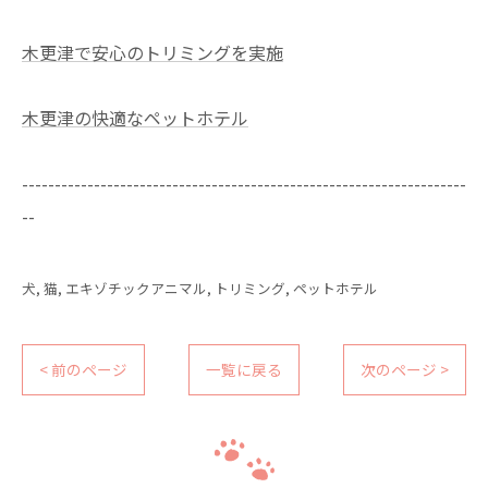
木更津で安心のトリミングを実施
木更津の快適なペットホテル
--------------------------------------------------------------------
--
犬
猫
エキゾチックアニマル
トリミング
ペットホテル
< 前のページ
一覧に戻る
次のページ >