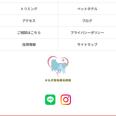
トリミング
ペットホテル
アクセス
ブログ
ご相談はこちら
プライバシーポリシー
採用情報
サイトマップ