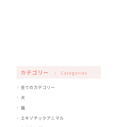
カテゴリー
Categories
全てのカテゴリー
犬
猫
エキゾチックアニマル