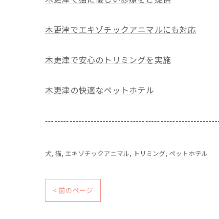
木更津でエキゾチックアニマルにも対応
木更津で安心のトリミングを実施
木更津の快適なペットホテル
---------------------------------------------------------
犬
猫
エキゾチックアニマル
トリミング
ペットホテル
< 前のページ