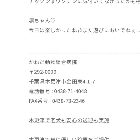
チックン💉ワクチンに気付いてなかったかも
凛ちゃん♡
今日は楽しかったね🎶また遊びにおいでねぇ...
---------------------------------------------------------
かねだ動物総合病院
〒292-0009
千葉県木更津市金田東4-1-7
電話番号 : 0438-71-4048
FAX番号 : 0438-73-2346
木更津で老犬も安心の送迎も実施
木更津で猫に優しい診療をご提供