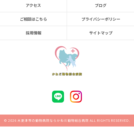
アクセス
ブログ
ご相談はこちら
プライバシーポリシー
採用情報
サイトマップ
© 2026 木更津市の動物病院ならかねだ動物総合病院 ALL RIGHTS RESERVED.