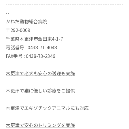
--------------------------------------------------------------------
--
かねだ動物総合病院
〒292-0009
千葉県木更津市金田東4-1-7
電話番号 : 0438-71-4048
FAX番号 : 0438-73-2346
木更津で老犬も安心の送迎も実施
木更津で猫に優しい診療をご提供
木更津でエキゾチックアニマルにも対応
木更津で安心のトリミングを実施