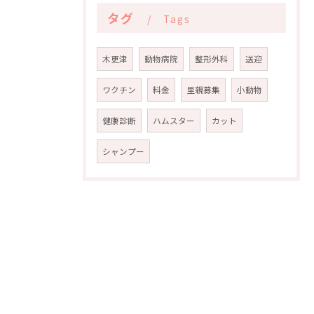
タグ
Tags
木更津
動物病院
整形外科
送迎
ワクチン
料金
里親募集
小動物
健康診断
ハムスター
カット
シャンプー