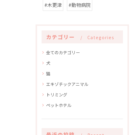
#木更津
#動物病院
カテゴリー
Categories
全てのカテゴリー
犬
猫
エキゾチックアニマル
トリミング
ペットホテル
最近の投稿