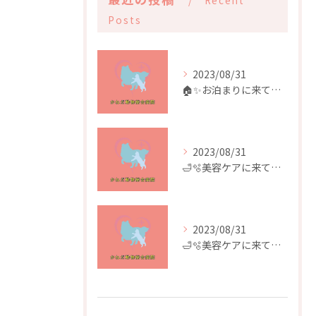
Recent
Posts
2023/08/31
🏠✨️お泊まりに来てくれたお友達✨️🏠
2023/08/31
🛁🫧美容ケアに来てくれたお友達🫧🛁
2023/08/31
🛁🫧美容ケアに来てくれたお友達🫧🛁