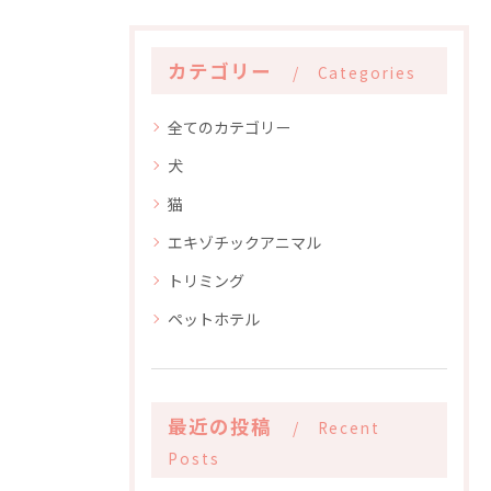
カテゴリー
Categories
全てのカテゴリー
犬
猫
エキゾチックアニマル
トリミング
ペットホテル
最近の投稿
Recent
Posts