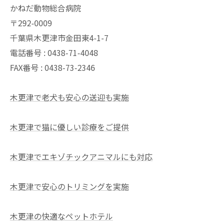
かねだ動物総合病院
〒292-0009
千葉県木更津市金田東4-1-7
電話番号 : 0438-71-4048
FAX番号 : 0438-73-2346
木更津で老犬も安心の送迎も実施
木更津で猫に優しい診療をご提供
木更津でエキゾチックアニマルにも対応
木更津で安心のトリミングを実施
木更津の快適なペットホテル