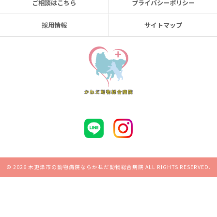
ご相談はこちら
プライバシーポリシー
採用情報
サイトマップ
© 2026 木更津市の動物病院ならかねだ動物総合病院 ALL RIGHTS RESERVED.