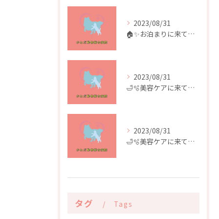
2023/08/31
🏠✨️お泊まりに来てくれたお友達✨️🏠
2023/08/31
🛁🫧美容ケアに来てくれたお友達🫧🛁
2023/08/31
🛁🫧美容ケアに来てくれたお友達🫧🛁
タグ
Tags