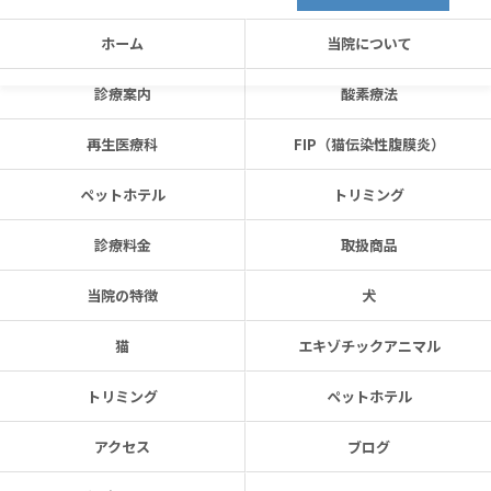
ホーム
当院について
診療案内
酸素療法
再生医療科
FIP（猫伝染性腹膜炎）
ペットホテル
トリミング
診療料金
取扱商品
当院の特徴
犬
猫
エキゾチックアニマル
トリミング
ペットホテル
アクセス
ブログ