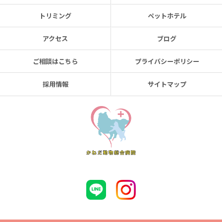
トリミング
ペットホテル
アクセス
ブログ
ご相談はこちら
プライバシーポリシー
採用情報
サイトマップ