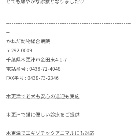
とても賑やかな診察となりました♡⁡
--------------------------------------------------------------------
--
かねだ動物総合病院
〒292-0009
千葉県木更津市金田東4-1-7
電話番号 : 0438-71-4048
FAX番号 : 0438-73-2346
木更津で老犬も安心の送迎も実施
木更津で猫に優しい診療をご提供
木更津でエキゾチックアニマルにも対応