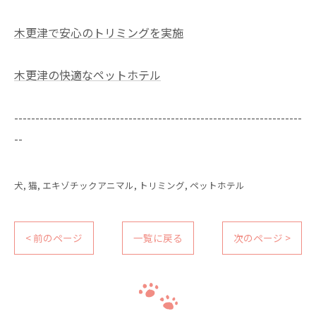
木更津で安心のトリミングを実施
木更津の快適なペットホテル
--------------------------------------------------------------------
--
犬
猫
エキゾチックアニマル
トリミング
ペットホテル
< 前のページ
一覧に戻る
次のページ >