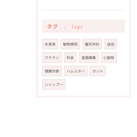
タグ
Tags
木更津
動物病院
整形外科
送迎
ワクチン
料金
里親募集
小動物
健康診断
ハムスター
カット
シャンプー