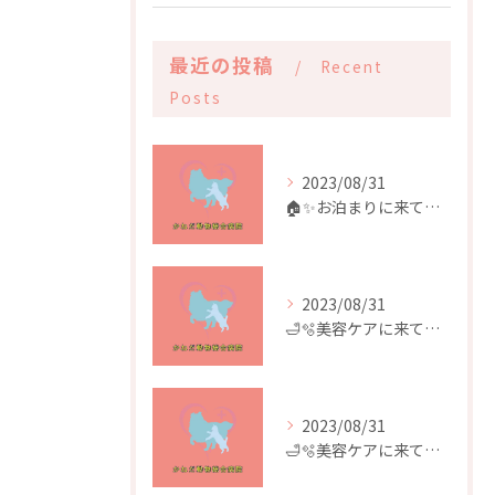
最近の投稿
Recent
Posts
2023/08/31
🏠✨️お泊まりに来てくれたお友達✨️🏠
2023/08/31
🛁🫧美容ケアに来てくれたお友達🫧🛁
2023/08/31
🛁🫧美容ケアに来てくれたお友達🫧🛁