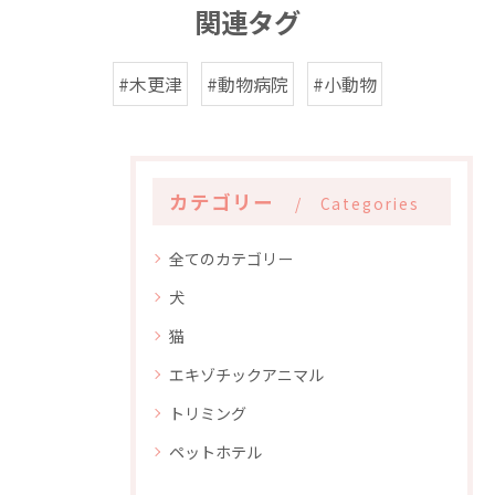
関連タグ
#木更津
#動物病院
#小動物
カテゴリー
Categories
全てのカテゴリー
犬
猫
エキゾチックアニマル
トリミング
ペットホテル