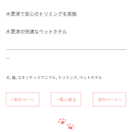
木更津で安心のトリミングを実施
木更津の快適なペットホテル
--------------------------------------------------------------------
--
犬
猫
エキゾチックアニマル
トリミング
ペットホテル
< 前のページ
一覧に戻る
次のページ >