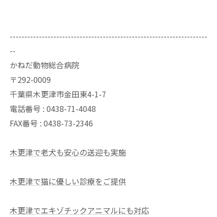
--------------------------------------------------------------------
--
かねだ動物総合病院
〒292-0009
千葉県木更津市金田東4-1-7
電話番号 : 0438-71-4048
FAX番号 : 0438-73-2346
木更津で老犬も安心の送迎も実施
木更津で猫に優しい診療をご提供
木更津でエキゾチックアニマルにも対応