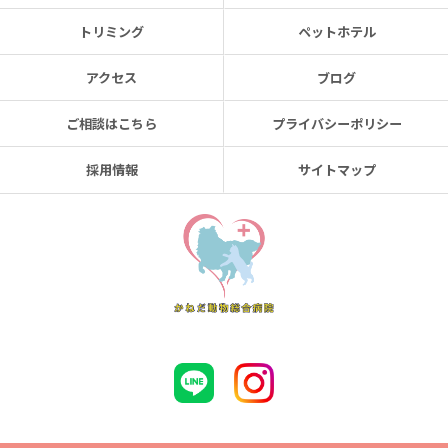
トリミング
ペットホテル
アクセス
ブログ
ご相談はこちら
プライバシーポリシー
採用情報
サイトマップ