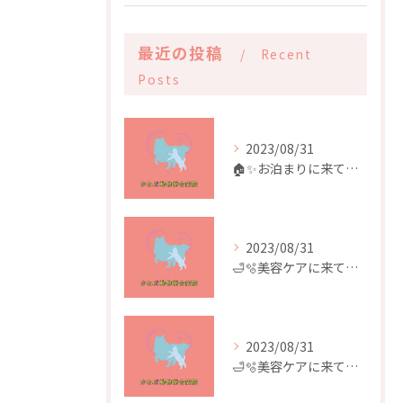
最近の投稿
Recent
Posts
2023/08/31
🏠✨️お泊まりに来てくれたお友達✨️🏠
2023/08/31
🛁🫧美容ケアに来てくれたお友達🫧🛁
2023/08/31
🛁🫧美容ケアに来てくれたお友達🫧🛁