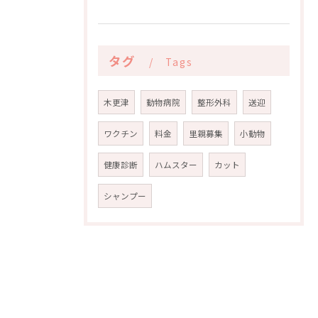
タグ
Tags
木更津
動物病院
整形外科
送迎
ワクチン
料金
里親募集
小動物
健康診断
ハムスター
カット
シャンプー