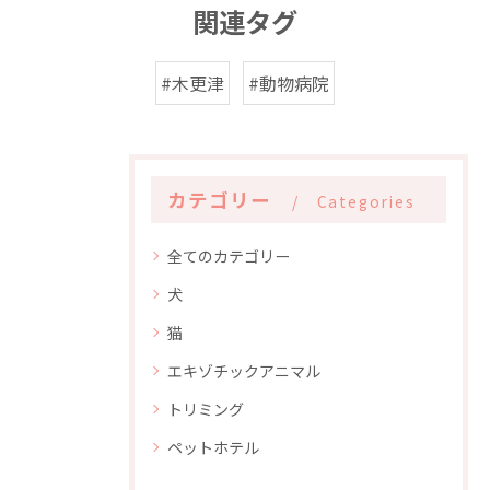
関連タグ
#木更津
#動物病院
カテゴリー
Categories
全てのカテゴリー
犬
猫
エキゾチックアニマル
トリミング
ペットホテル