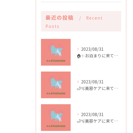
最近の投稿
Recent
Posts
2023/08/31
🏠✨️お泊まりに来てくれたお友達✨️🏠
2023/08/31
🛁🫧美容ケアに来てくれたお友達🫧🛁
2023/08/31
🛁🫧美容ケアに来てくれたお友達🫧🛁