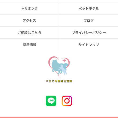
トリミング
ペットホテル
アクセス
ブログ
ご相談はこちら
プライバシーポリシー
採用情報
サイトマップ