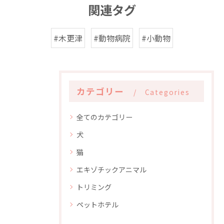
関連タグ
#木更津
#動物病院
#小動物
カテゴリー
Categories
全てのカテゴリー
犬
猫
エキゾチックアニマル
トリミング
ペットホテル