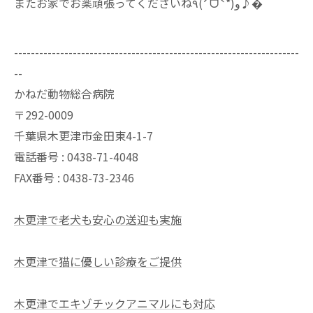
⁡またお家でお薬頑張ってくださいね٩(ˊᗜˋ*)و♪�⁡
--------------------------------------------------------------------
--
かねだ動物総合病院
〒292-0009
千葉県木更津市金田東4-1-7
電話番号 : 0438-71-4048
FAX番号 : 0438-73-2346
木更津で老犬も安心の送迎も実施
木更津で猫に優しい診療をご提供
木更津でエキゾチックアニマルにも対応