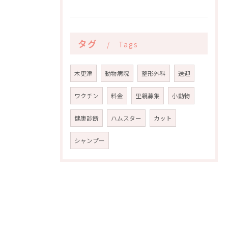
タグ
Tags
木更津
動物病院
整形外科
送迎
ワクチン
料金
里親募集
小動物
健康診断
ハムスター
カット
シャンプー