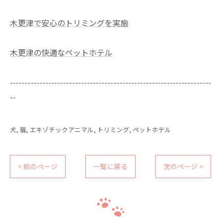
木更津で安心のトリミングを実施
木更津の快適なペットホテル
--------------------------------------------------------------------
--
犬
猫
エキゾチックアニマル
トリミング
ペットホテル
< 前のページ
一覧に戻る
次のページ >