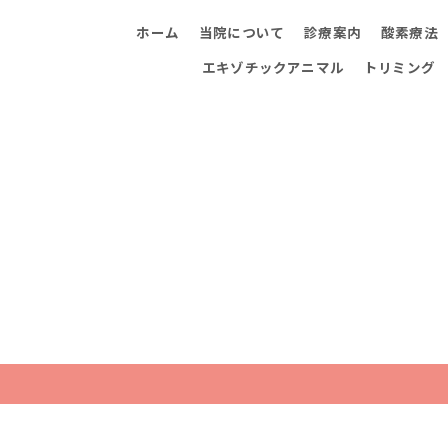
ホーム
当院について
診療案内
酸素療法
エキゾチックアニマル
トリミング