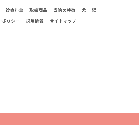
診療料金
取扱商品
当院の特徴
犬
猫
ーポリシー
採用情報
サイトマップ