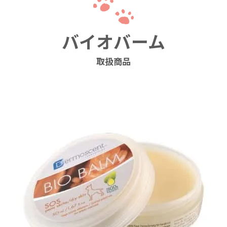
バイオバーム
取扱商品