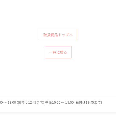
取扱商品トップへ
一覧に戻る
 〜 13:00 (受付は12:45まで) 午後16:00 〜 19:00 (受付は18:45まで)